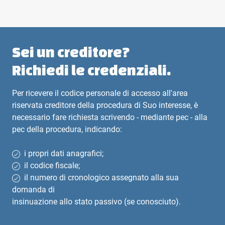
Sei un creditore?
Richiedi le credenziali.
Per ricevere il codice personale di accesso all'area
riservata creditore della procedura di Suo interesse, è
necessario fare richiesta scrivendo - mediante pec - alla
pec della procedura, indicando:
i propri dati anagrafici;
il codice fiscale;
il numero di cronologico assegnato alla sua
domanda di
insinuazione allo stato passivo (se conosciuto).